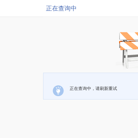
正在查询中
正在查询中，请刷新重试